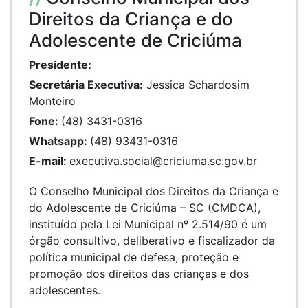
Direitos da Criança e do
Adolescente de Criciúma
Presidente:
Secretária Executiva:
Jessica Schardosim
Monteiro
Fone:
(48) 3431-0316
Whatsapp:
(48) 93431-0316
E-mail:
executiva.social@criciuma.sc.gov.br
O Conselho Municipal dos Direitos da Criança e
do Adolescente de Criciúma – SC (CMDCA),
instituído pela Lei Municipal nº 2.514/90 é um
órgão consultivo, deliberativo e fiscalizador da
política municipal de defesa, proteção e
promoção dos direitos das crianças e dos
adolescentes.