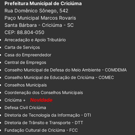
Prefeitura Municipal de Criciúma
Rua Domênico Sônego, 542
Paço Municipal Marcos Rovaris
Santa Bárbara - Criciúma - SC
CEP: 88.804-050
Arrecadação e Apoio Tributário
Carta de Serviços
Casa do Empreendedor
Central de Empregos
Conselho Municipal de Defesa do Meio Ambiente - COMDEMA
Conselho Municipal de Educação de Criciúma - COMEC
Conselhos Municipais
Coordenação dos Conselhos Municipais
Novidade
Criciúma +
Defesa Civil Criciúma
Diretoria de Tecnologia da Informação - DTI
Diretoria de Trânsito e Transporte - DTT
Fundação Cultural de Criciúma - FCC