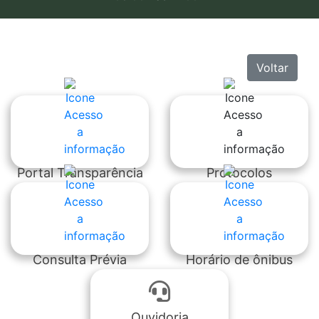
Voltar
Portal Transparência
Protocolos
Consulta Prévia
Horário de ônibus
Ouvidoria