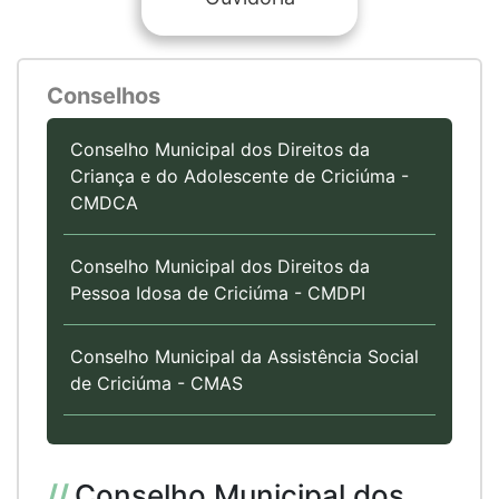
Conselhos
Conselho Municipal dos Direitos da
Criança e do Adolescente de Criciúma -
CMDCA
Conselho Municipal dos Direitos da
Pessoa Idosa de Criciúma - CMDPI
Conselho Municipal da Assistência Social
de Criciúma - CMAS
//
Conselho Municipal dos