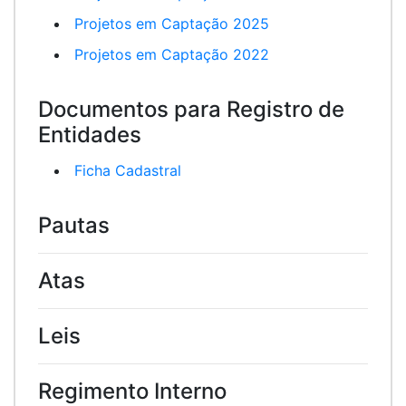
Projetos em Captação 2025
Projetos em Captação 2022
Documentos para Registro de
Entidades
Ficha Cadastral
Pautas
Atas
Leis
Regimento Interno