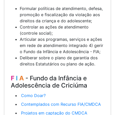
Formular políticas de atendimento, defesa,
promoção e fiscalização da violação aos
direitos da criança e do adolescente;
Controlar as ações de atendimento
(controle social);
Articular aos programas, serviços e ações
em rede de atendimento integrado 4) gerir
o Fundo da Infância e Adolescência - FIA;
Deliberar sobre o plano de garantia dos
direitos Estatutários ou plano de ação.
F
I
A
- Fundo da Infância e
Adolescência de Criciúma
Como Doar?
Contemplados com Recurso FIA/CMDCA
Projetos em captação do CMDCA