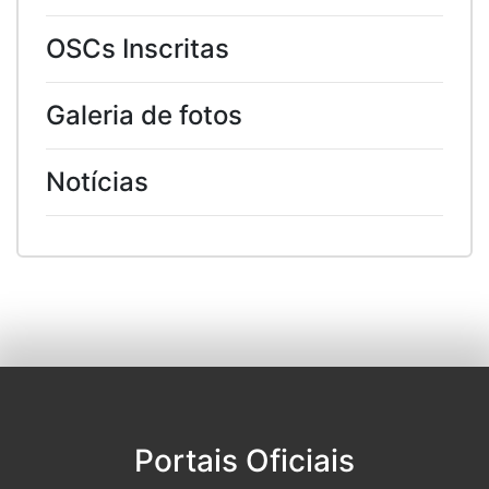
OSCs Inscritas
Galeria de fotos
Notícias
Portais Oficiais