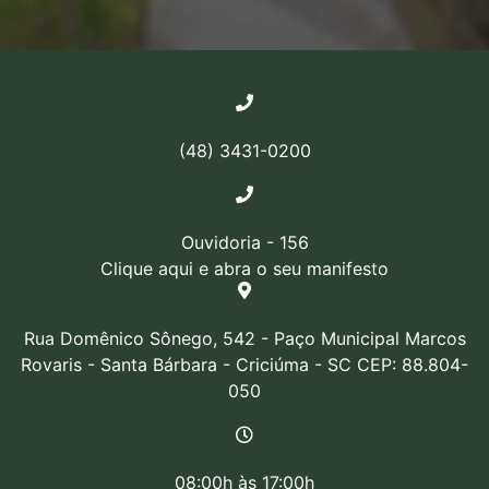
(48) 3431-0200
Ouvidoria - 156
Clique aqui e abra o seu manifesto
Rua Domênico Sônego, 542 - Paço Municipal Marcos
Rovaris - Santa Bárbara - Criciúma - SC CEP: 88.804-
050
08:00h às 17:00h