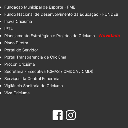
Fundação Municipal de Esporte - FME
Fundo Nacional de Desenvolvimento da Educação - FUNDEB
Inova Criciúma
IPTU
Novidade
Planejamento Estratégico e Projetos de Criciúma
Plano Diretor
Portal do Servidor
Portal Transparência de Criciúma
Procon Criciúma
Secretaria - Executiva (CMAS / CMDCA / CMDI)
Serviços da Central Funerária
Vigilância Sanitária de Criciúma
Viva Criciúma