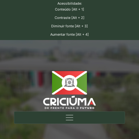
Acessibilidade:
Conteúdo [Alt + 1]
Contraste [Alt + 2]
Diminuir fonte [Alt + 3]
Aumentar fonte [Alt + 4]